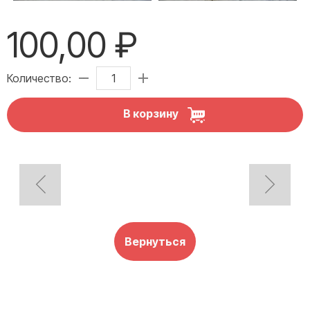
100,00 ₽
Количество:
В корзину
Вернуться