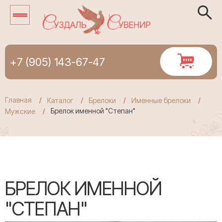
+7 (905) 143-67-47
Главная
Каталог
Брелоки
Именные брелоки
Брелок именной "Степан"
Мужские
БРЕЛОК ИМЕННОЙ
"СТЕПАН"