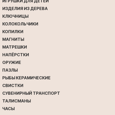
ИГРУШКИ ДЛЯ ДЕТЕЙ
ИЗДЕЛИЯ ИЗ ДЕРЕВА
КЛЮЧНИЦЫ
КОЛОКОЛЬЧИКИ
КОПИЛКИ
МАГНИТЫ
МАТРЕШКИ
НАПЁРСТКИ
ОРУЖИЕ
ПАЗЛЫ
РЫБЫ КЕРАМИЧЕСКИЕ
СВИСТКИ
СУВЕНИРНЫЙ ТРАНСПОРТ
ТАЛИСМАНЫ
ЧАСЫ