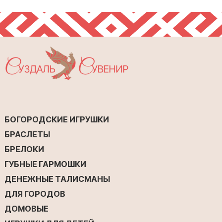
БОГОРОДСКИЕ ИГРУШКИ
БРАСЛЕТЫ
БРЕЛОКИ
ГУБНЫЕ ГАРМОШКИ
ДЕНЕЖНЫЕ ТАЛИСМАНЫ
ДЛЯ ГОРОДОВ
ДОМОВЫЕ