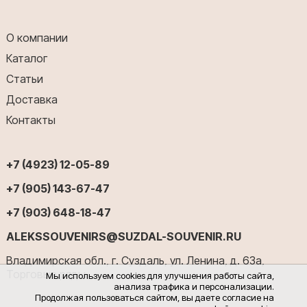
О компании
Каталог
Статьи
Доставка
Контакты
+7 (4923) 12-05-89
+7 (905) 143-67-47
+7 (903) 648-18-47
ALEKSSOUVENIRS@SUZDAL-SOUVENIR.RU
Владимирская обл., г. Суздаль, ул. Ленина, д. 63а,
Торговые ряды
Мы используем cookies для улучшения работы сайта,
анализа трафика и персонализации.
Продолжая пользоваться сайтом, вы даете согласие на