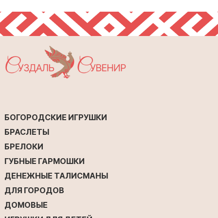
БОГОРОДСКИЕ ИГРУШКИ
БРАСЛЕТЫ
БРЕЛОКИ
ГУБНЫЕ ГАРМОШКИ
ДЕНЕЖНЫЕ ТАЛИСМАНЫ
ДЛЯ ГОРОДОВ
ДОМОВЫЕ