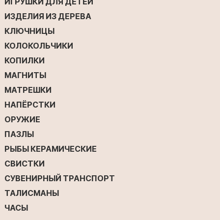
ИГРУШКИ ДЛЯ ДЕТЕЙ
ИЗДЕЛИЯ ИЗ ДЕРЕВА
КЛЮЧНИЦЫ
КОЛОКОЛЬЧИКИ
КОПИЛКИ
МАГНИТЫ
МАТРЕШКИ
НАПЁРСТКИ
ОРУЖИЕ
ПАЗЛЫ
РЫБЫ КЕРАМИЧЕСКИЕ
СВИСТКИ
СУВЕНИРНЫЙ ТРАНСПОРТ
ТАЛИСМАНЫ
ЧАСЫ