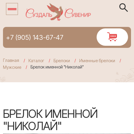
+7 (905) 143-67-47
Главная
Каталог
Брелоки
Именные брелоки
Брелок именной "Николай"
Мужские
БРЕЛОК ИМЕННОЙ
"НИКОЛАЙ"