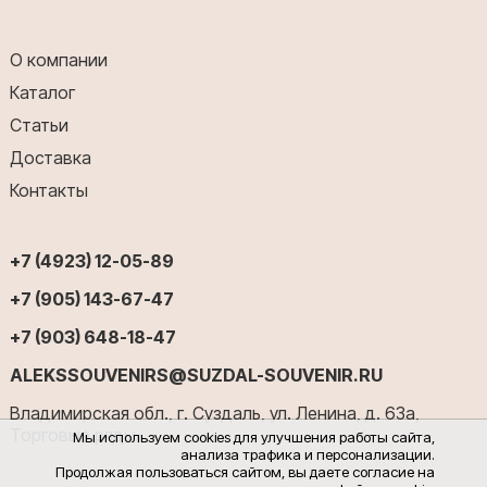
О компании
Каталог
Статьи
Доставка
Контакты
+7 (4923) 12-05-89
+7 (905) 143-67-47
+7 (903) 648-18-47
ALEKSSOUVENIRS@SUZDAL-SOUVENIR.RU
Владимирская обл., г. Суздаль, ул. Ленина, д. 63а,
Торговые ряды
Мы используем cookies для улучшения работы сайта,
анализа трафика и персонализации.
Продолжая пользоваться сайтом, вы даете согласие на