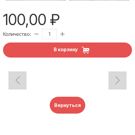
100,00 ₽
Количество:
В корзину
Вернуться