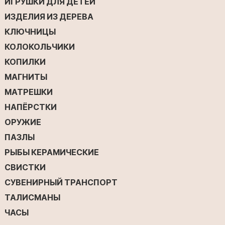
ИГРУШКИ ДЛЯ ДЕТЕЙ
ИЗДЕЛИЯ ИЗ ДЕРЕВА
КЛЮЧНИЦЫ
КОЛОКОЛЬЧИКИ
КОПИЛКИ
МАГНИТЫ
МАТРЕШКИ
НАПЁРСТКИ
ОРУЖИЕ
ПАЗЛЫ
РЫБЫ КЕРАМИЧЕСКИЕ
СВИСТКИ
СУВЕНИРНЫЙ ТРАНСПОРТ
ТАЛИСМАНЫ
ЧАСЫ