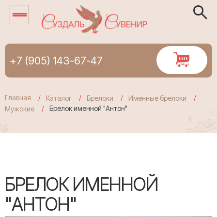
+7 (905) 143-67-47
Главная
Каталог
Брелоки
Именные брелоки
Брелок именной "Антон"
Мужские
БРЕЛОК ИМЕННОЙ
"АНТОН"