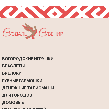
БОГОРОДСКИЕ ИГРУШКИ
БРАСЛЕТЫ
БРЕЛОКИ
ГУБНЫЕ ГАРМОШКИ
ДЕНЕЖНЫЕ ТАЛИСМАНЫ
ДЛЯ ГОРОДОВ
ДОМОВЫЕ