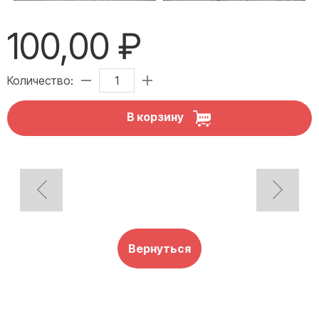
100,00 ₽
Количество:
В корзину
Вернуться