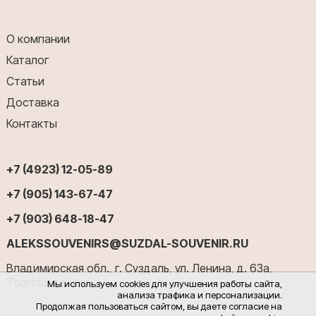
О компании
Каталог
Статьи
Доставка
Контакты
+7 (4923) 12-05-89
+7 (905) 143-67-47
+7 (903) 648-18-47
ALEKSSOUVENIRS@SUZDAL-SOUVENIR.RU
Владимирская обл., г. Суздаль, ул. Ленина, д. 63а,
Торговые ряды
Мы используем cookies для улучшения работы сайта,
анализа трафика и персонализации.
Продолжая пользоваться сайтом, вы даете согласие на