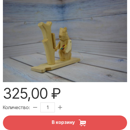
325,00 ₽
Количество:
В корзину