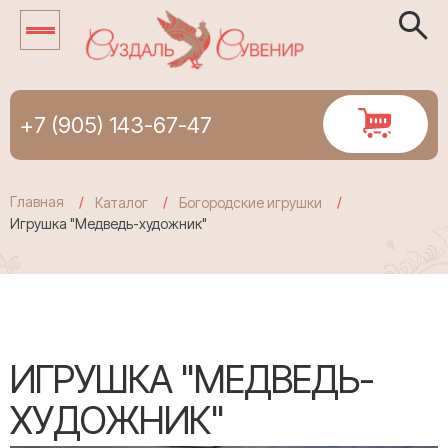
+7 (905) 143-67-47
Главная
Каталог
Богородские игрушки
Игрушка "Медведь-художник"
ИГРУШКА "МЕДВЕДЬ-
ХУДОЖНИК"