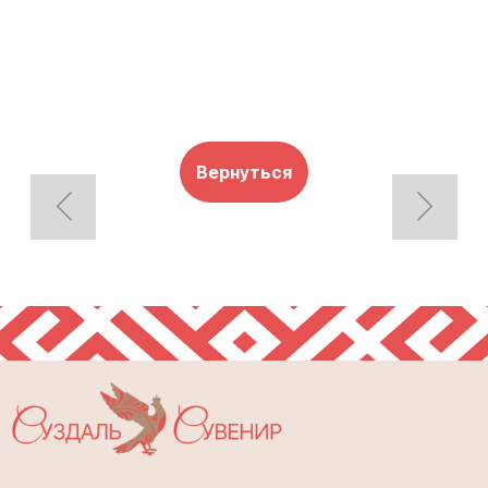
Вернуться