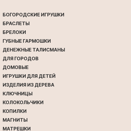
БОГОРОДСКИЕ ИГРУШКИ
БРАСЛЕТЫ
БРЕЛОКИ
ГУБНЫЕ ГАРМОШКИ
ДЕНЕЖНЫЕ ТАЛИСМАНЫ
ДЛЯ ГОРОДОВ
ДОМОВЫЕ
ИГРУШКИ ДЛЯ ДЕТЕЙ
ИЗДЕЛИЯ ИЗ ДЕРЕВА
КЛЮЧНИЦЫ
КОЛОКОЛЬЧИКИ
КОПИЛКИ
МАГНИТЫ
МАТРЕШКИ