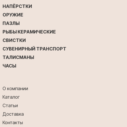
НАПЁРСТКИ
ОРУЖИЕ
ПАЗЛЫ
РЫБЫ КЕРАМИЧЕСКИЕ
СВИСТКИ
СУВЕНИРНЫЙ ТРАНСПОРТ
ТАЛИСМАНЫ
ЧАСЫ
О компании
Каталог
Статьи
Доставка
Контакты