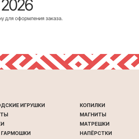
 2026
ну для оформления заказа.
ОДСКИЕ ИГРУШКИ
КОПИЛКИ
ЕТЫ
МАГНИТЫ
КИ
МАТРЕШКИ
Е ГАРМОШКИ
НАПЁРСТКИ