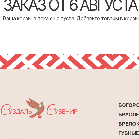
ЗАКАЗ ОТ 6 АВГУСТА
Ваша корзина пока еще пуста. Добавьте товары в корзи
БОГОР
БРАСЛ
БРЕЛО
ГУБНЫ