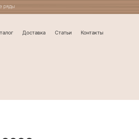
ые ряды
талог
Доставка
Статьи
Контакты